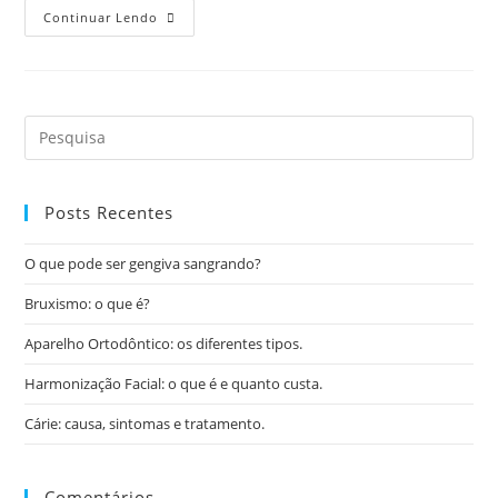
Continuar Lendo
Posts Recentes
O que pode ser gengiva sangrando?
Bruxismo: o que é?
Aparelho Ortodôntico: os diferentes tipos.
Harmonização Facial: o que é e quanto custa.
Cárie: causa, sintomas e tratamento.
Comentários