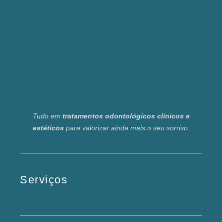
Tudo em
tratamentos odontológicos clínicos e
estéticos
para valorizar ainda mais o seu sorriso.
Serviços