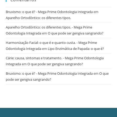
Bruxismo: o que é? - Mega Prime Odontologia Integrada
em
Aparelho Ortodôntico: os diferentes tipos.
Aparelho Ortodôntico: os diferentes tipos. - Mega Prime
Odontologia Integrada
em
O que pode ser gengiva sangrando?
Harmonização Facial: o que é e quanto custa. - Mega Prime
Odontologia Integrada
em
Lipo Enzimática de Papada: o que é?
Cárie: causa, sintomas e tratamento. - Mega Prime Odontologia
Integrada
em
O que pode ser gengiva sangrando?
Bruxismo: o que é? - Mega Prime Odontologia Integrada
em
O que
pode ser gengiva sangrando?