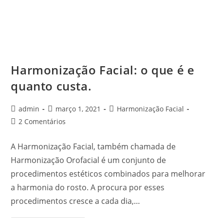
Harmonização Facial: o que é e
quanto custa.
admin
março 1, 2021
Harmonização Facial
2 Comentários
A Harmonização Facial, também chamada de
Harmonização Orofacial é um conjunto de
procedimentos estéticos combinados para melhorar
a harmonia do rosto. A procura por esses
procedimentos cresce a cada dia,…