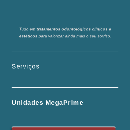
Tudo em
tratamentos odontológicos clínicos e
estéticos
para valorizar ainda mais o seu sorriso.
Serviços
Unidades MegaPrime