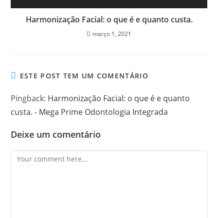
Harmonização Facial: o que é e quanto custa.
março 1, 2021
ESTE POST TEM UM COMENTÁRIO
Pingback:
Harmonização Facial: o que é e quanto
custa. - Mega Prime Odontologia Integrada
Deixe um comentário