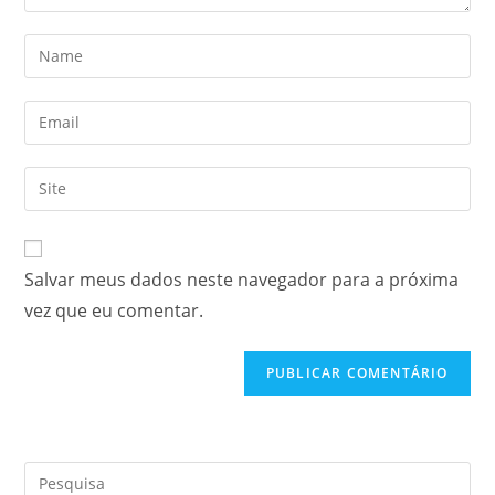
Salvar meus dados neste navegador para a próxima
vez que eu comentar.