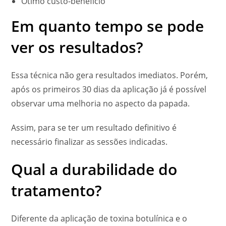
Ótimo custo-benefício
Em quanto tempo se pode
ver os resultados?
Essa técnica não gera resultados imediatos. Porém,
após os primeiros 30 dias da aplicação já é possível
observar uma melhoria no aspecto da papada.
Assim, para se ter um resultado definitivo é
necessário finalizar as sessões indicadas.
Qual a durabilidade do
tratamento?
Diferente da aplicação de toxina botulínica e o