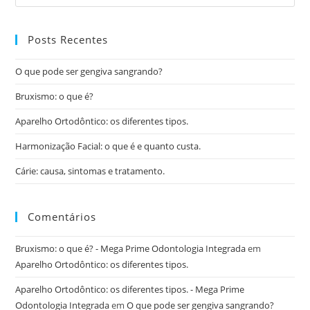
Posts Recentes
O que pode ser gengiva sangrando?
Bruxismo: o que é?
Aparelho Ortodôntico: os diferentes tipos.
Harmonização Facial: o que é e quanto custa.
Cárie: causa, sintomas e tratamento.
Comentários
Bruxismo: o que é? - Mega Prime Odontologia Integrada
em
Aparelho Ortodôntico: os diferentes tipos.
Aparelho Ortodôntico: os diferentes tipos. - Mega Prime
Odontologia Integrada
em
O que pode ser gengiva sangrando?