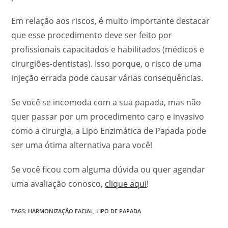
Em relação aos riscos, é muito importante destacar
que esse procedimento deve ser feito por
profissionais capacitados e habilitados (médicos e
cirurgiões-dentistas). Isso porque, o risco de uma
injeção errada pode causar várias consequências.
Se você se incomoda com a sua papada, mas não
quer passar por um procedimento caro e invasivo
como a cirurgia, a Lipo Enzimática de Papada pode
ser uma ótima alternativa para você!
Se você ficou com alguma dúvida ou quer agendar
uma avaliação conosco,
clique aqui
!
TAGS:
HARMONIZAÇÃO FACIAL
,
LIPO DE PAPADA