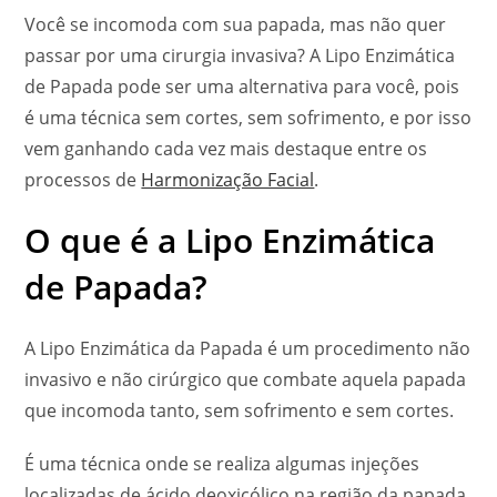
Você se incomoda com sua papada, mas não quer
passar por uma cirurgia invasiva? A Lipo Enzimática
de Papada pode ser uma alternativa para você, pois
é uma técnica sem cortes, sem sofrimento, e por isso
vem ganhando cada vez mais destaque entre os
processos de
Harmonização Facial
.
O que é a Lipo Enzimática
de Papada?
A Lipo Enzimática da Papada é um procedimento não
invasivo e não cirúrgico que combate aquela papada
que incomoda tanto, sem sofrimento e sem cortes.
É uma técnica onde se realiza algumas injeções
localizadas de ácido deoxicólico na região da papada.