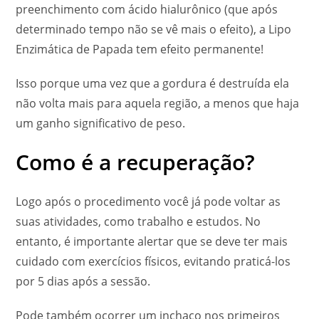
preenchimento com ácido hialurônico (que após
determinado tempo não se vê mais o efeito), a Lipo
Enzimática de Papada tem efeito permanente!
Isso porque uma vez que a gordura é destruída ela
não volta mais para aquela região, a menos que haja
um ganho significativo de peso.
Como é a recuperação?
Logo após o procedimento você já pode voltar as
suas atividades, como trabalho e estudos. No
entanto, é importante alertar que se deve ter mais
cuidado com exercícios físicos, evitando praticá-los
por 5 dias após a sessão.
Pode também ocorrer um inchaço nos primeiros