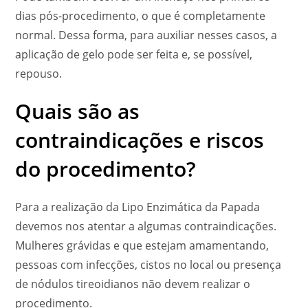
dias pós-procedimento, o que é completamente
normal. Dessa forma, para auxiliar nesses casos, a
aplicação de gelo pode ser feita e, se possível,
repouso.
Quais são as
contraindicações e riscos
do procedimento?
Para a realização da Lipo Enzimática da Papada
devemos nos atentar a algumas contraindicações.
Mulheres grávidas e que estejam amamentando,
pessoas com infecções, cistos no local ou presença
de nódulos tireoidianos não devem realizar o
procedimento.