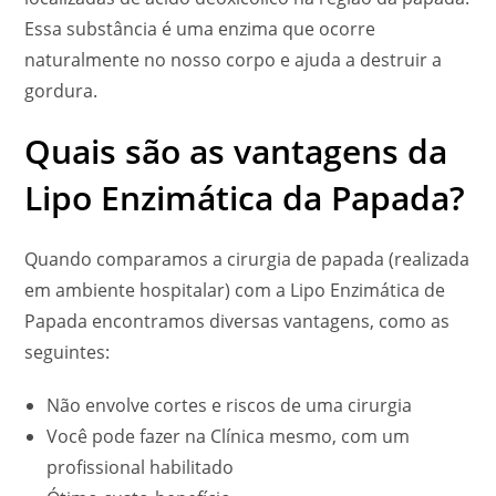
Essa substância é uma enzima que ocorre
naturalmente no nosso corpo e ajuda a destruir a
gordura.
Quais são as vantagens da
Lipo Enzimática da Papada?
Quando comparamos a cirurgia de papada (realizada
em ambiente hospitalar) com a Lipo Enzimática de
Papada encontramos diversas vantagens, como as
seguintes:
Não envolve cortes e riscos de uma cirurgia
Você pode fazer na Clínica mesmo, com um
profissional habilitado