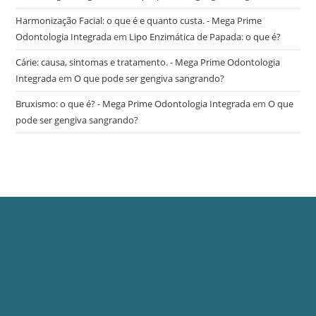
Harmonização Facial: o que é e quanto custa. - Mega Prime
Odontologia Integrada
em
Lipo Enzimática de Papada: o que é?
Cárie: causa, sintomas e tratamento. - Mega Prime Odontologia
Integrada
em
O que pode ser gengiva sangrando?
Bruxismo: o que é? - Mega Prime Odontologia Integrada
em
O que
pode ser gengiva sangrando?