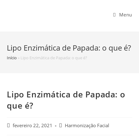
Menu
Lipo Enzimática de Papada: o que é?
Início
»
Lipo Enzimática de Papada: o que é?
Lipo Enzimática de Papada: o
que é?
fevereiro 22, 2021
Harmonização Facial