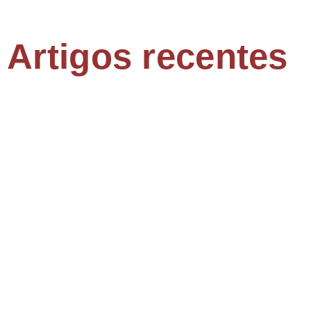
Artigos recentes